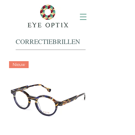
CORRECTIEBRILLEN
Nieuw