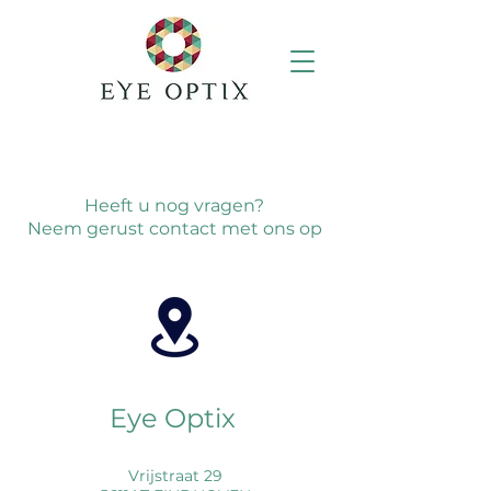
Heeft u nog vragen?
Neem gerust contact met ons op
Eye Optix
Vrijstraat 29