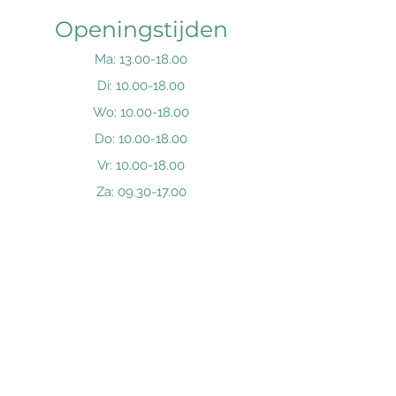
Openingstijden
Ma:
13.00-18.00
Di:
10.00-18.00
Wo:
10.00-18.00
Do:
10.00-18.00
Vr:
10.00-18.00
Za:
09.30-17.00
Zo: Gesloten